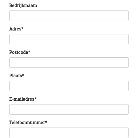
Bedrijfsnaam
Adres
*
Postcode
*
Plaats
*
E-mailadres
*
Telefoonnummer
*