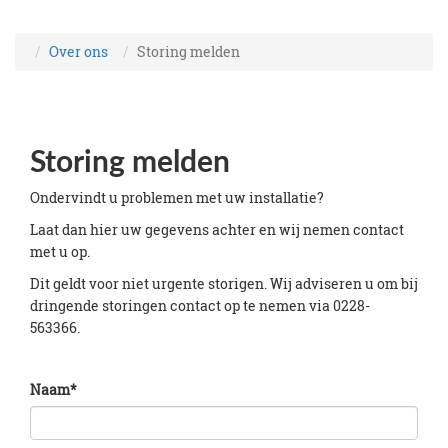
Over ons
Storing melden
Storing melden
Ondervindt u problemen met uw installatie?
Laat dan hier uw gegevens achter en wij nemen contact
met u op.
Dit geldt voor niet urgente storigen. Wij adviseren u om bij
dringende storingen contact op te nemen via 0228-
563366.
Naam
*