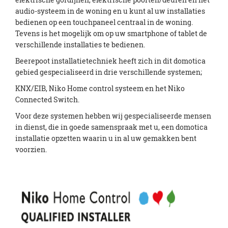
audio-systeem in de woning en u kunt al uw installaties
bedienen op een touchpaneel centraal in de woning.
Tevens is het mogelijk om op uw smartphone of tablet de
verschillende installaties te bedienen.
Beerepoot installatietechniek heeft zich in dit domotica
gebied gespecialiseerd in drie verschillende systemen;
KNX/EIB, Niko Home control systeem en het Niko
Connected Switch.
Voor deze systemen hebben wij gespecialiseerde mensen
in dienst, die in goede samenspraak met u, een domotica
installatie opzetten waarin u in al uw gemakken bent
voorzien.