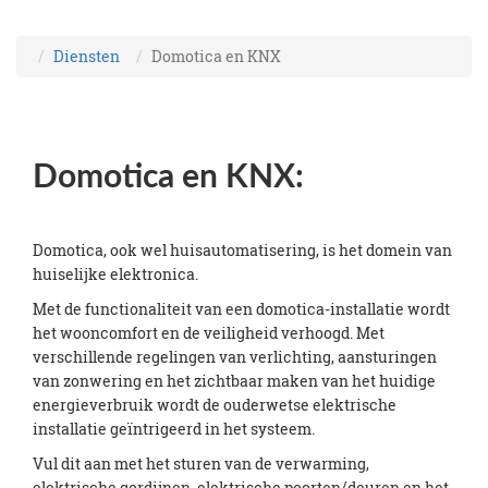
Diensten
Domotica en KNX
Domotica en KNX:
Domotica, ook wel huisautomatisering, is het domein van
huiselijke elektronica.
Met de functionaliteit van een domotica-installatie wordt
het wooncomfort en de veiligheid verhoogd. Met
verschillende regelingen van verlichting, aansturingen
van zonwering en het zichtbaar maken van het huidige
energieverbruik wordt de ouderwetse elektrische
installatie geïntrigeerd in het systeem.
Vul dit aan met het sturen van de verwarming,
elektrische gordijnen, elektrische poorten/deuren en het